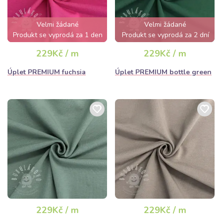
Velmi žádané
Velmi žádané
Produkt se vyprodá za 1 den
Produkt se vyprodá za 2 dní
229Kč / m
229Kč / m
Úplet PREMIUM fuchsia
Úplet PREMIUM bottle green
229Kč / m
229Kč / m