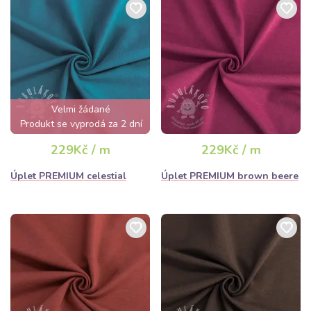
Velmi žádané
Produkt se vyprodá za 2 dní
229Kč / m
229Kč / m
Úplet PREMIUM celestial
Úplet PREMIUM brown beere