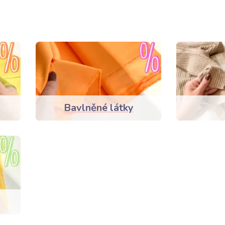
Bavlněné látky