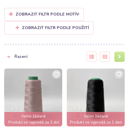
ZOBRAZIT FILTR PODLE MOTÍV
ZOBRAZIT FILTR PODLE POUŽITÍ
Řazení
Velmi žádané
Velmi žádané
Produkt se vyprodá za 3 dní
Produkt se vyprodá za 1 den