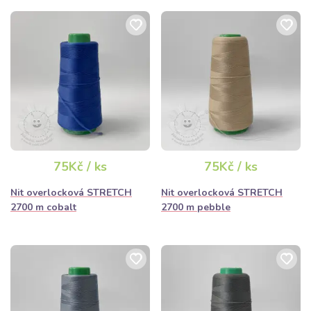
75Kč / ks
75Kč / ks
Nit overlocková STRETCH
Nit overlocková STRETCH
2700 m cobalt
2700 m pebble