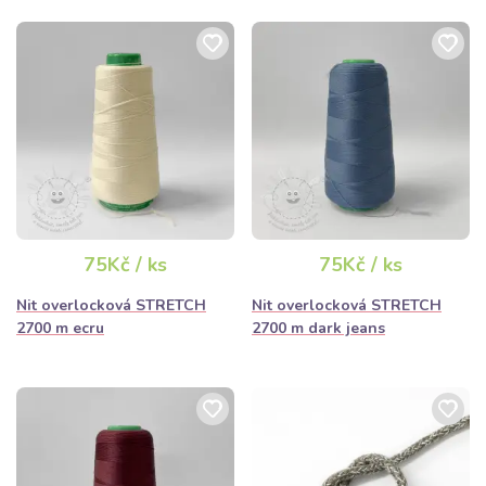
75Kč / ks
75Kč / ks
Nit overlocková STRETCH
Nit overlocková STRETCH
2700 m ecru
2700 m dark jeans