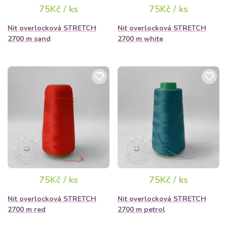
75Kč / ks
75Kč / ks
Nit overlocková STRETCH
Nit overlocková STRETCH
2700 m sand
2700 m white
75Kč / ks
75Kč / ks
Nit overlocková STRETCH
Nit overlocková STRETCH
2700 m red
2700 m petrol