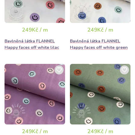
249Kč / m
249Kč / m
Bavlněná látka FLANNEL
Bavlněná látka FLANNEL
Happy faces off white lilac
Happy faces off white green
249Kč / m
249Kč / m