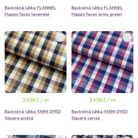
Bavlněná látka FLANNEL
Bavlněná látka FLANNEL
Happy faces lavender
Happy faces army green
249Kč / m
249Kč / m
Bavlněná látka YARN DYED
Bavlněná látka YARN DYED
Square pickle
Square cerise