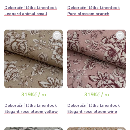
Dekorační látka Linenlook
Dekorační látka Linenlook
Leopard animal small
Pure blossom branch
319Kč / m
319Kč / m
Dekorační látka Linenlook
Dekorační látka Linenlook
Elegant rose bloom yellow
Elegant rose bloom wine