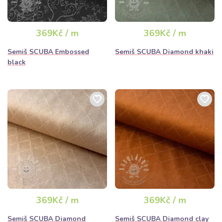
369Kč / m
369Kč / m
Semiš SCUBA Embossed
Semiš SCUBA Diamond khaki
black
369Kč / m
369Kč / m
Semiš SCUBA Diamond
Semiš SCUBA Diamond clay