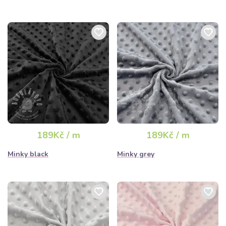
189Kč / m
189Kč / m
Minky black
Minky grey