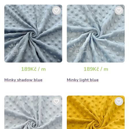
189Kč / m
189Kč / m
Minky shadow blue
Minky light blue