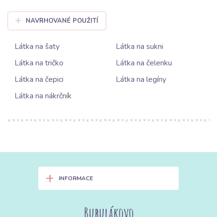
NAVRHOVANÉ POUŽITÍ
Látka na šaty
Látka na sukni
Látka na tričko
Látka na čelenku
Látka na čepici
Látka na legíny
Látka na nákrčník
+
INFORMACE
Bubulákovo