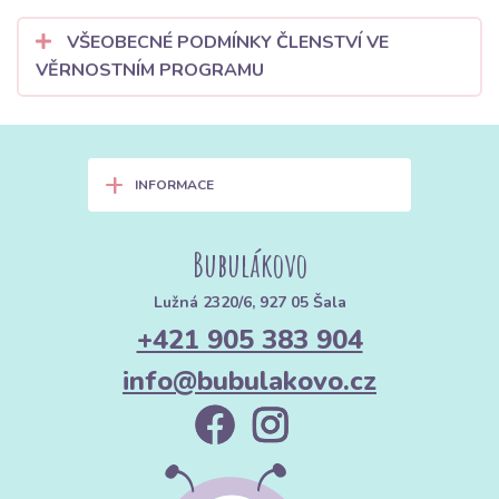
VŠEOBECNÉ PODMÍNKY ČLENSTVÍ VE
VĚRNOSTNÍM PROGRAMU
+
INFORMACE
Bubulákovo
Lužná 2320/6, 927 05 Šala
+421 905 383 904
info@bubulakovo.cz