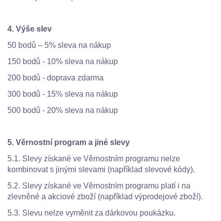
4. Výše ​​slev
50 bodů – 5% sleva na nákup
150 bodů - 10% sleva na nákup
200 bodů - doprava zdarma
300 bodů - 15% sleva na nákup
500 bodů - 20% sleva na nákup
5. Věrnostní program a jiné slevy
5.1. Slevy získané ve Věrnostním programu nelze
kombinovat s jinými slevami (například slevové kódy).
5.2. Slevy získané ve Věrnostním programu platí i na
zlevněné a akciové zboží (například výprodejové zboží).
5.3. Slevu nelze vyměnit za dárkovou poukázku.