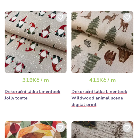
319Kč / m
415Kč / m
Dekorační látka Linenlook
Dekorační látka Linenlook
Jolly tomte
Wildwood animal scene
digital print