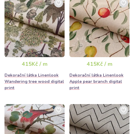
415Kč / m
415Kč / m
Dekorační látka Linenlook
Dekorační látka Linenlook
Wandering tree wood digital
Apple pear branch digital
print
print