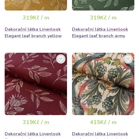
319Kč / m
319Kč / m
Dekorační látka Linenlook
Dekorační látka Linenlook
Elegant leaf branch yellow
Elegant leaf branch army
319Kč / m
415Kč / m
Dekorační látka Linenlook
Dekorační látka Linenlook