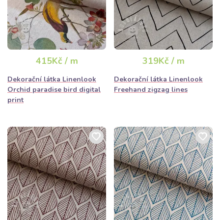
415Kč / m
319Kč / m
Dekorační látka Linenlook
Dekorační látka Linenlook
Orchid paradise bird digital
Freehand zigzag lines
print