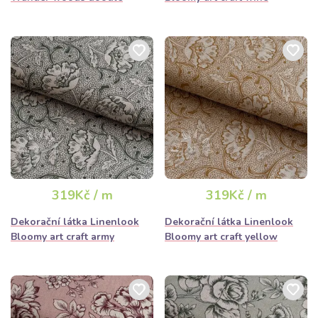
319Kč / m
319Kč / m
Dekorační látka Linenlook
Dekorační látka Linenlook
Bloomy art craft army
Bloomy art craft yellow