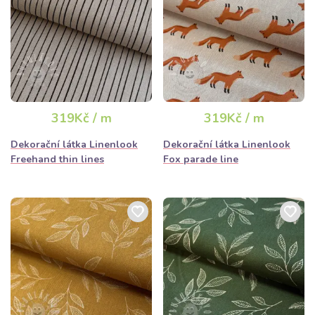
319Kč / m
319Kč / m
Dekorační látka Linenlook
Dekorační látka Linenlook
Freehand thin lines
Fox parade line