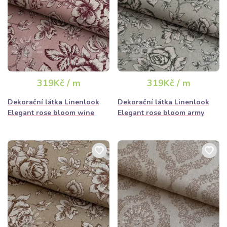
319Kč / m
319Kč / m
Dekorační látka Linenlook
Dekorační látka Linenlook
Elegant rose bloom wine
Elegant rose bloom army