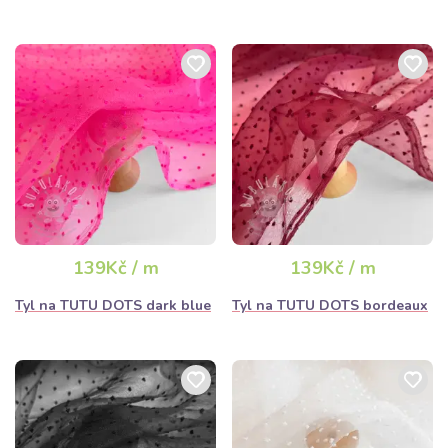
139Kč / m
139Kč / m
Tyl na TUTU DOTS dark blue
Tyl na TUTU DOTS bordeaux