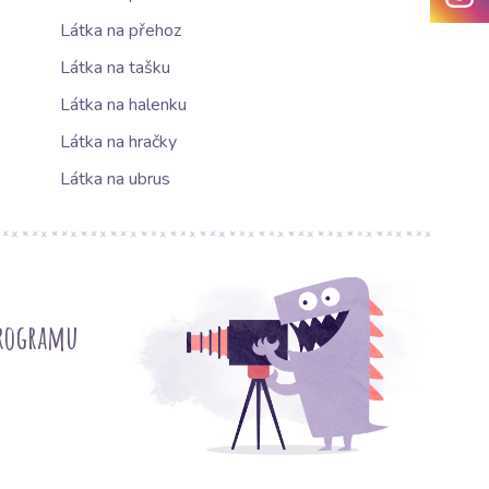
Látka na přehoz
Látka na tašku
Látka na halenku
Látka na hračky
Látka na ubrus
programu