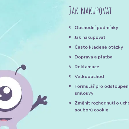
Jak nakupovat
Obchodní podmínky
Jak nakupovat
Často kladené otázky
Doprava a platba
Reklamace
Velkoobchod
Formulář pro odstoupen
smlouvy
Změnit rozhodnutí o uch
souborů cookie