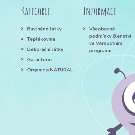
Kategorie
Informace
Bavlněné látky
Všeobecné
podmínky členství
Teplákovina
ve Věrnostním
Dekorační látky
programu
Galanterie
Organic a NATURAL