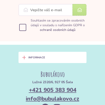
Souhlasím se zpracováním osobních
údajů v souladu s nařízením GDPR o
ochraně osobních údajů
+
INFORMACE
Bubulákovo
Lužná 2320/6, 927 05 Šala
+421 905 383 904
info@bubulakovo.cz