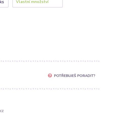
ks
POTŘEBUJEŠ PORADIT?
cz