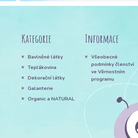
Kategorie
Informace
Bavlněné látky
Všeobecné
podmínky členství
Teplákovina
ve Věrnostním
Dekorační látky
programu
Galanterie
Organic a NATURAL