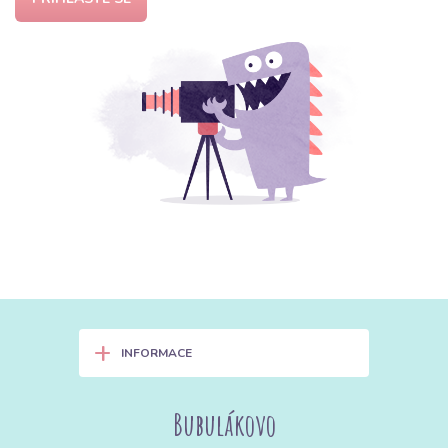
+
INFORMACE
Bubulákovo