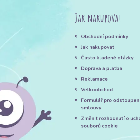
Jak nakupovat
Obchodní podmínky
Jak nakupovat
Často kladené otázky
Doprava a platba
Reklamace
Velkoobchod
Formulář pro odstoupen
smlouvy
Změnit rozhodnutí o uch
souborů cookie