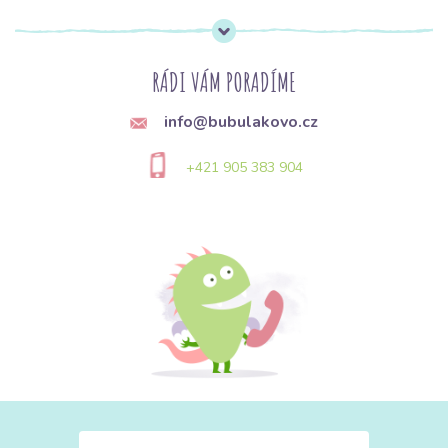
RÁDI VÁM PORADÍME
info@bubulakovo.cz
+421 905 383 904