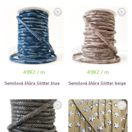
49Kč / m
49Kč / m
Semišová šňůra Glitter blue
Semišová šňůra Glitter beige