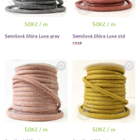
50Kč / m
50Kč / m
Semišová šňůra Luxe grey
Semišová šňůra Luxe old
rose
50Kč / m
50Kč / m