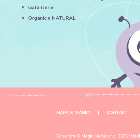
Galanterie
Organic a NATURAL
MAPA STRÁNKY
|
KONTAKT
Copyright ©
Magic Media s.r.o.
2026 Všech