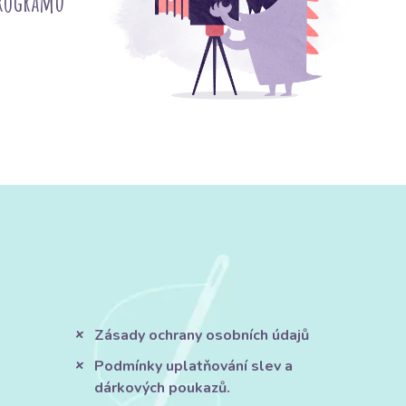
programu
Zásady ochrany osobních údajů
Podmínky uplatňování slev a
dárkových poukazů.