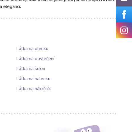
a eleganci.
Látka na plenku
Látka na povlečení
Látka na sukni
Látka na halenku
Látka na nákrčník