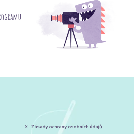
programu
Zásady ochrany osobních údajů