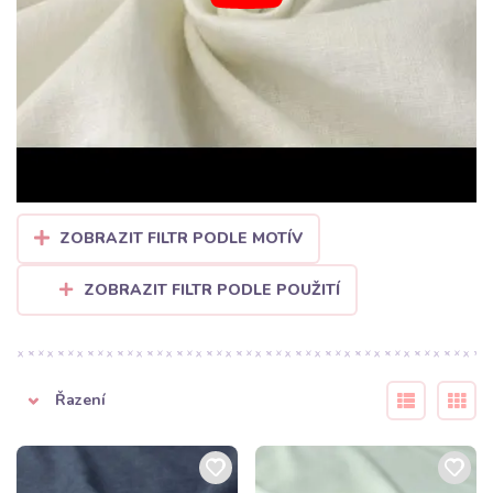
ZOBRAZIT FILTR PODLE MOTÍV
ZOBRAZIT FILTR PODLE POUŽITÍ
Řazení