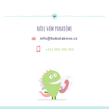
RÁDI VÁM PORADÍME
info@bubulakovo.cz
+421 905 383 904