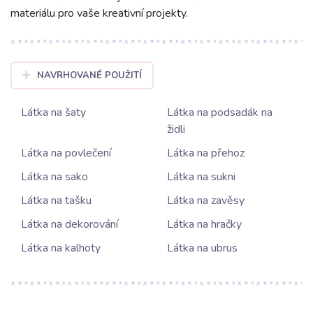
materiálu pro vaše kreativní projekty.
NAVRHOVANÉ POUŽITÍ
Látka na šaty
Látka na podsadák na
židli
Látka na povlečení
Látka na přehoz
Látka na sako
Látka na sukni
Látka na tašku
Látka na zavěsy
Látka na dekorování
Látka na hračky
Látka na kalhoty
Látka na ubrus