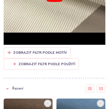
ZOBRAZIT FILTR PODLE MOTÍV
ZOBRAZIT FILTR PODLE POUŽITÍ
Řazení