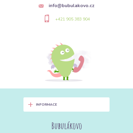
info@bubulakovo.cz
+421 905 383 904
+
INFORMACE
Bubulákovo