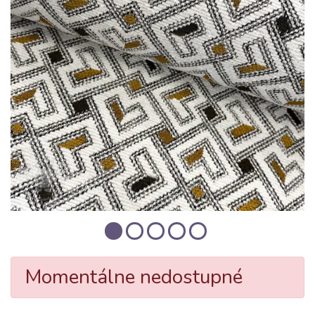
Momentálne nedostupné