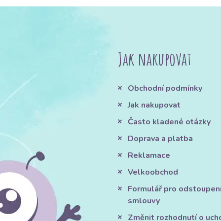
Jak nakupovat
Obchodní podmínky
Jak nakupovat
Často kladené otázky
Doprava a platba
Reklamace
Velkoobchod
Formulář pro odstoupen
smlouvy
Změnit rozhodnutí o uch