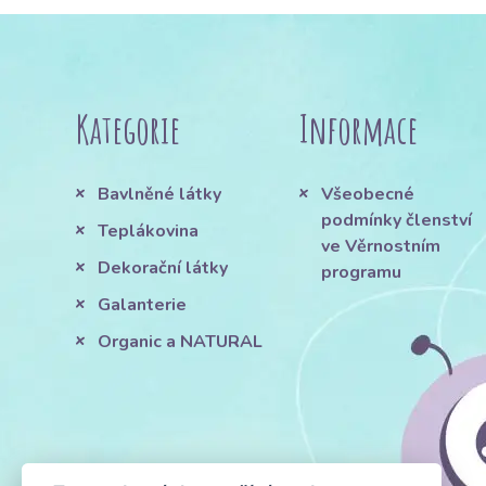
Kategorie
Informace
Bavlněné látky
Všeobecné
podmínky členství
Teplákovina
ve Věrnostním
Dekorační látky
programu
Galanterie
Organic a NATURAL