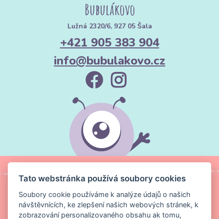
Bubulákovo
Lužná 2320/6, 927 05 Šala
+421 905 383 904
info@bubulakovo.cz
Tato webstránka používá soubory cookies
Soubory cookie používáme k analýze údajů o našich
návštěvnících, ke zlepšení našich webových stránek, k
zobrazování personalizovaného obsahu ak tomu,