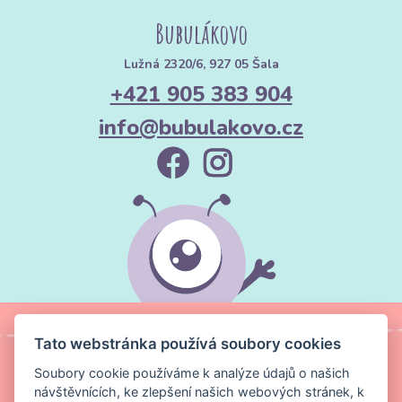
Bubulákovo
Lužná 2320/6, 927 05 Šala
+421 905 383 904
info@bubulakovo.cz
Tato webstránka používá soubory cookies
Soubory cookie používáme k analýze údajů o našich
návštěvnících, ke zlepšení našich webových stránek, k