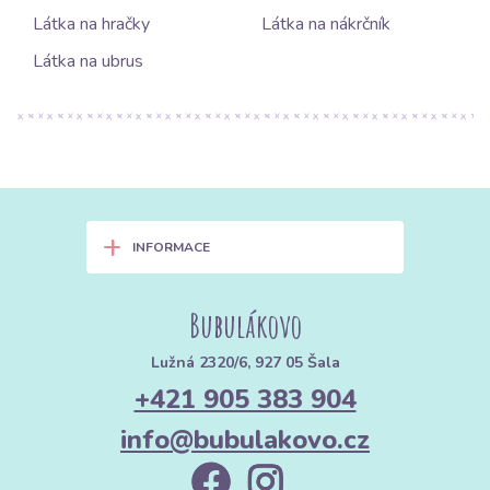
Látka na hračky
Látka na nákrčník
Látka na ubrus
+
INFORMACE
Bubulákovo
Lužná 2320/6, 927 05 Šala
+421 905 383 904
info@bubulakovo.cz