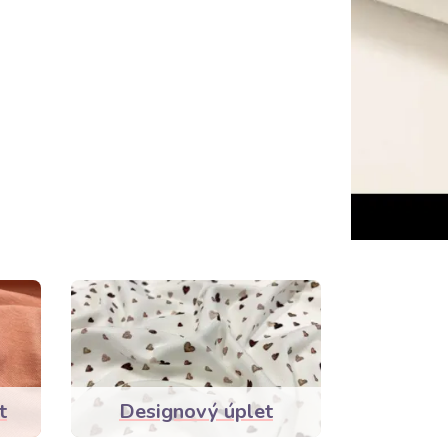
t
Designový úplet