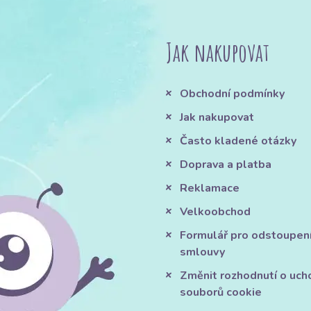
Jak nakupovat
Obchodní podmínky
Jak nakupovat
Často kladené otázky
Doprava a platba
Reklamace
Velkoobchod
Formulář pro odstoupen
smlouvy
Změnit rozhodnutí o uch
souborů cookie