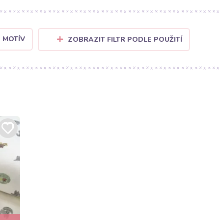
 MOTÍV
ZOBRAZIT FILTR PODLE POUŽITÍ