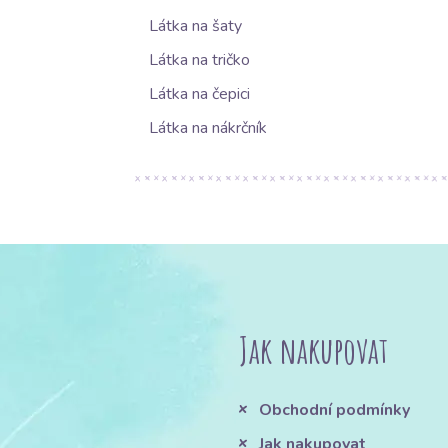
Látka na šaty
Látka na tričko
Látka na čepici
Látka na nákrčník
Jak nakupovat
Obchodní podmínky
Jak nakupovat