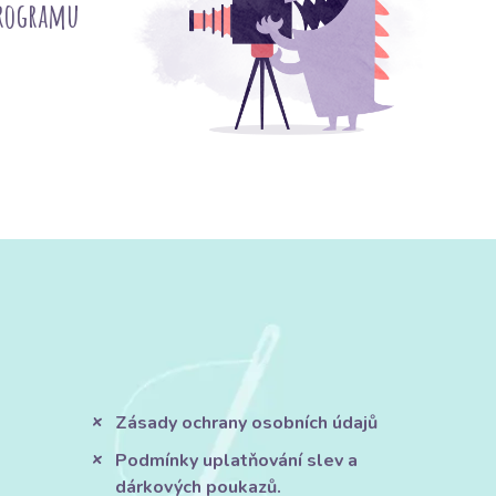
programu
Zásady ochrany osobních údajů
Podmínky uplatňování slev a
dárkových poukazů.