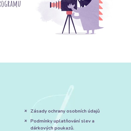
programu
Zásady ochrany osobních údajů
Podmínky uplatňování slev a
dárkových poukazů.