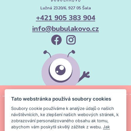
Lužná 2320/6, 927 05 Šala
+421 905 383 904
info@bubulakovo.cz
Tato webstránka používá soubory cookies
Soubory cookie používáme k analýze údajů o našich
návštěvnících, ke zlepšení našich webových stránek, k
zobrazování personalizovaného obsahu ak tomu,
abychom vám poskytli skvělý zážitek z webu.
Jak