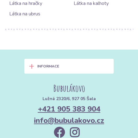
Látka na hračky
Látka na kalhoty
Látka na ubrus
+
INFORMACE
Bubulákovo
Lužná 2320/6, 927 05 Šala
+421 905 383 904
info@bubulakovo.cz