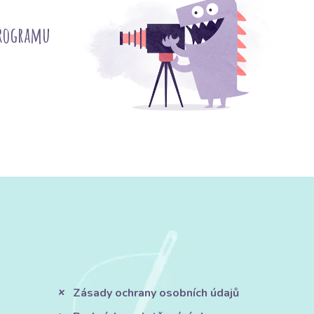
programu
Zásady ochrany osobních údajů