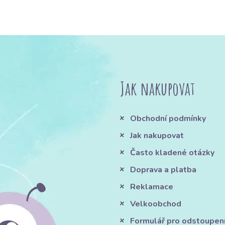
Jak nakupovat
Obchodní podmínky
Jak nakupovat
Často kladené otázky
Doprava a platba
Reklamace
Velkoobchod
Formulář pro odstoupen