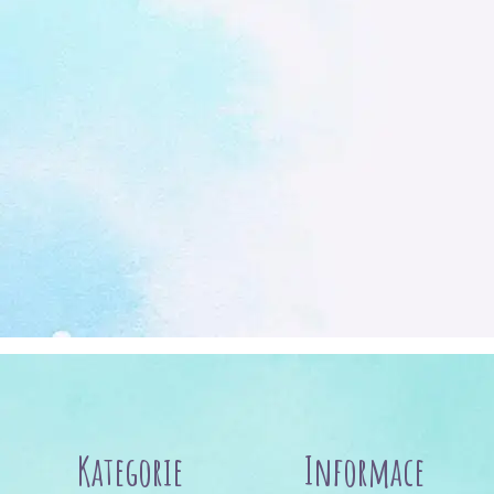
Kategorie
Informace