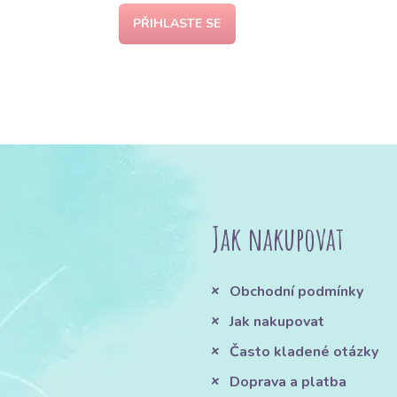
PŘIHLASTE SE
Jak nakupovat
Obchodní podmínky
Jak nakupovat
Často kladené otázky
Doprava a platba