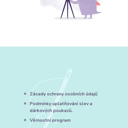
Zásady ochrany osobních údajů
Podmínky uplatňování slev a
dárkových poukazů.
Věrnostní program