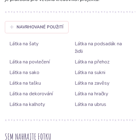
NAVRHOVANÉ POUŽITÍ
Látka na šaty
Látka na podsadák na
židli
Látka na povlečení
Látka na přehoz
Látka na sako
Látka na sukni
Látka na tašku
Látka na zavěsy
Látka na dekorování
Látka na hračky
Látka na kalhoty
Látka na ubrus
SEM NAHRAJTE FOTKU