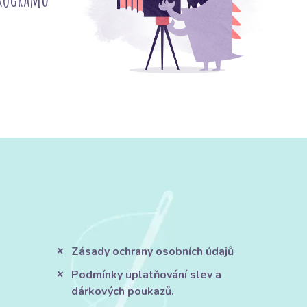
Zásady ochrany osobních údajů
Podmínky uplatňování slev a
dárkových poukazů.