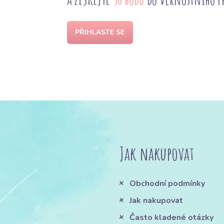
PŘIHLASTE SE
Jak nakupovat
Obchodní podmínky
Jak nakupovat
Často kladené otázky