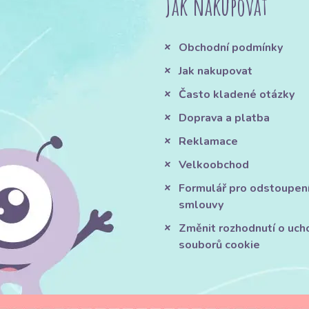
Jak nakupovat
Obchodní podmínky
Jak nakupovat
Často kladené otázky
Doprava a platba
Reklamace
Velkoobchod
Formulář pro odstoupen
smlouvy
Změnit rozhodnutí o uch
souborů cookie