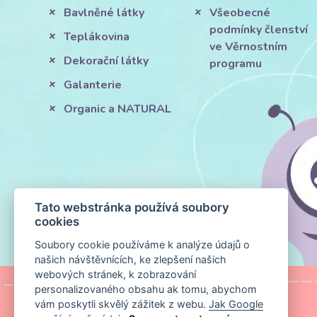
Bavlněné látky
Všeobecné
podmínky členství
Teplákovina
ve Věrnostním
Dekorační látky
programu
Galanterie
Organic a NATURAL
Tato webstránka používá soubory
cookies
Soubory cookie používáme k analýze údajů o
našich návštěvnících, ke zlepšení našich
webových stránek, k zobrazování
personalizovaného obsahu ak tomu, abychom
vám poskytli skvělý zážitek z webu.
Jak Google