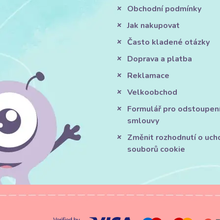
Obchodní podmínky
Jak nakupovat
Často kladené otázky
Doprava a platba
Reklamace
Velkoobchod
Formulář pro odstoupen
smlouvy
Změnit rozhodnutí o uch
souborů cookie