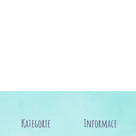
Kategorie
Informace