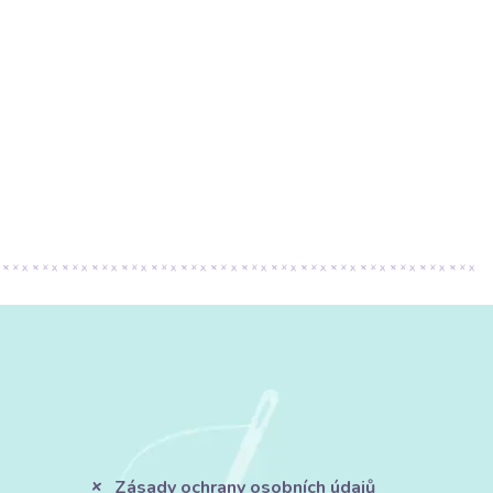
Zásady ochrany osobních údajů