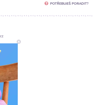
POTŘEBUJEŠ PORADIT?
cz