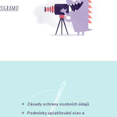
programu
Zásady ochrany osobních údajů
Podmínky uplatňování slev a