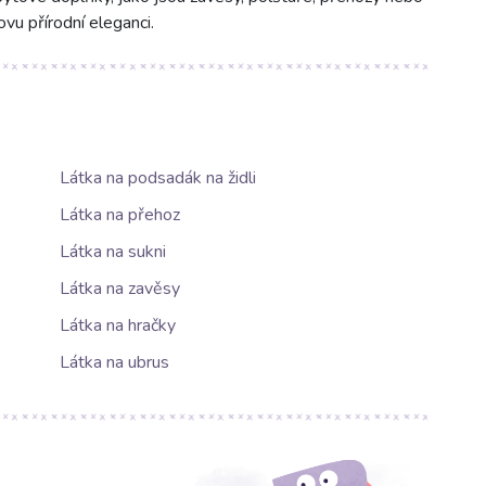
u přírodní eleganci.
Látka na podsadák na židli
Látka na přehoz
Látka na sukni
Látka na zavěsy
Látka na hračky
Látka na ubrus