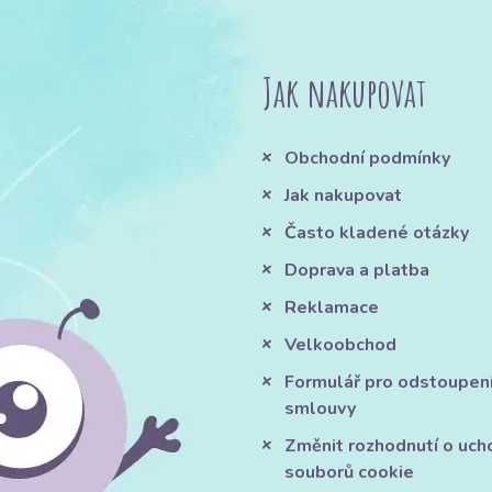
Jak nakupovat
Obchodní podmínky
Jak nakupovat
Často kladené otázky
Doprava a platba
Reklamace
Velkoobchod
Formulář pro odstoupen
smlouvy
Změnit rozhodnutí o uch
souborů cookie