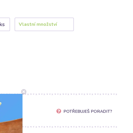
ks
POTŘEBUJEŠ PORADIT?