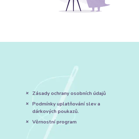
Zásady ochrany osobních údajů
Podmínky uplatňování slev a
dárkových poukazů.
Věrnostní program