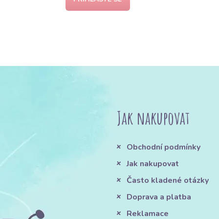
Jak nakupovat
Obchodní podmínky
Jak nakupovat
Často kladené otázky
Doprava a platba
Reklamace