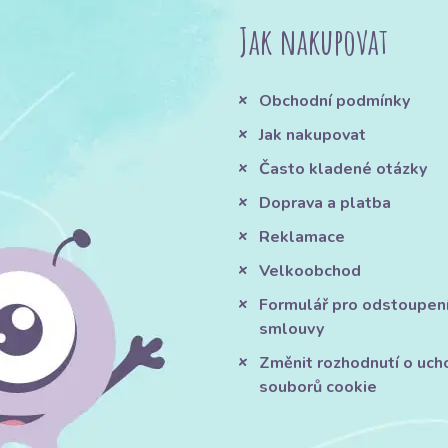
Jak nakupovat
Obchodní podmínky
Jak nakupovat
Často kladené otázky
Doprava a platba
Reklamace
Velkoobchod
Formulář pro odstoupen
smlouvy
Změnit rozhodnutí o uch
souborů cookie