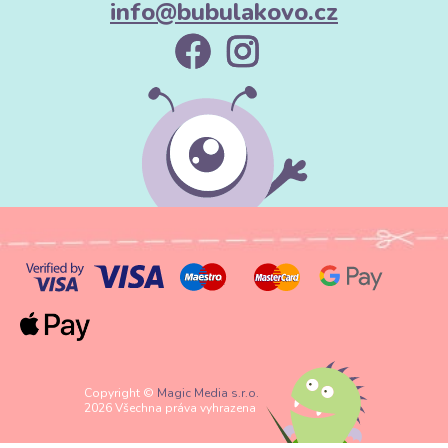
info@bubulakovo.cz
Copyright ©
Magic Media s.r.o.
2026 Všechna práva vyhrazena