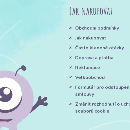
Jak nakupovat
Obchodní podmínky
Jak nakupovat
Často kladené otázky
Doprava a platba
Reklamace
Velkoobchod
Formulář pro odstoupen
smlouvy
Změnit rozhodnutí o uch
souborů cookie