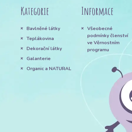
Kategorie
Informace
Bavlněné látky
Všeobecné
podmínky členství
Teplákovina
ve Věrnostním
Dekorační látky
programu
Galanterie
Organic a NATURAL