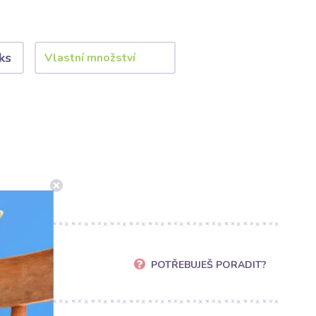
ks
POTŘEBUJEŠ PORADIT?