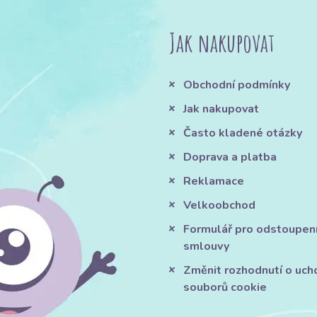
Jak nakupovat
Obchodní podmínky
Jak nakupovat
Často kladené otázky
Doprava a platba
Reklamace
Velkoobchod
Formulář pro odstoupen
smlouvy
Změnit rozhodnutí o uch
souborů cookie